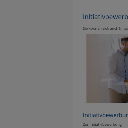
Initiativbewer
Sie können sich auch Initi
Initiativbewerbu
Zur Initiativbewerbung