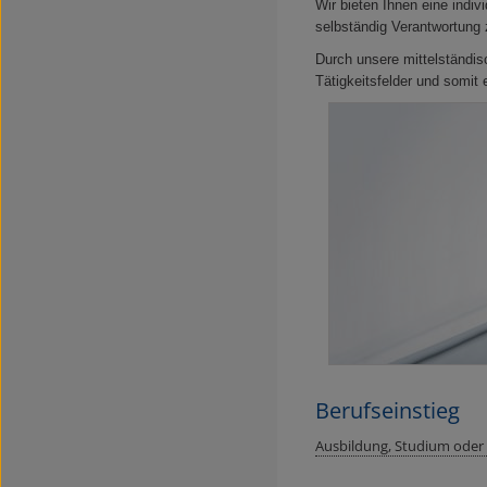
Wir bieten Ihnen eine indiv
selbständig Verantwortung
Durch unsere mittelständis
Tätigkeitsfelder und somit 
Berufseinstieg
Ausbildung, Studium oder