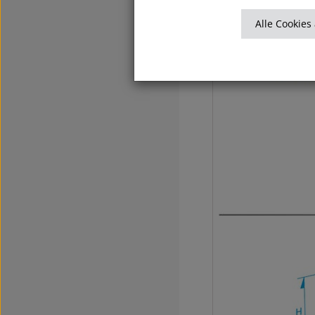
Alle Cookies